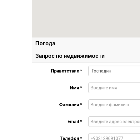
Погода
Запрос по недвижимости
Приветствие *
Имя *
Фамилия *
Email *
Телефон *