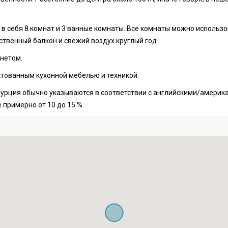
 себя 8 комнат и 3 ванныe комнаты. Все комнаты можно использов
ственный балкон и свежий воздух круглый год.
нетом.
тованным кухонной мебелью и техникой.
урция обычно указываются в соответствии с английскими/америка
 примерно от 10 до 15 %.