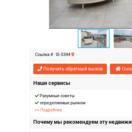
Ссылка # : IS-5344
Получить обратный вызов
Онла
Наши сервисы
Разумные советы
определяемые рынком
>> Подробнее
Почему мы рекомендуем эту недвиж