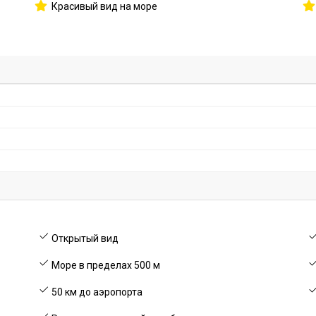
Красивый вид на море
Открытый вид
Море в пределах 500 м
50 км до аэропорта