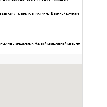
ать как спальню или гостиную. В ванной комнате
нскими стандартами. Чистый квадратный метр не