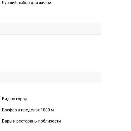
Лучший выбор для жизни
Вид на город
Босфор в пределах 1000 м
Бары и рестораны поблизости