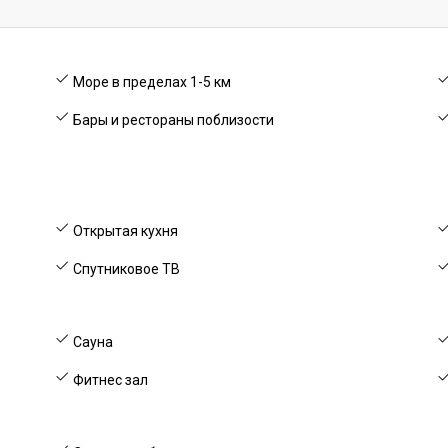
Море в пределах 1-5 км
Бары и рестораны поблизости
Открытая кухня
Спутниковое ТВ
Сауна
Фитнес зал