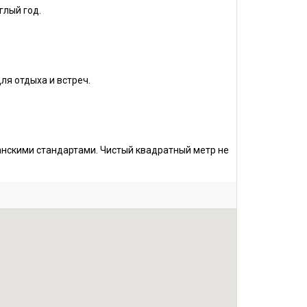
глый год.
ля отдыха и встреч.
нскими стандартами. Чистый квадратный метр не