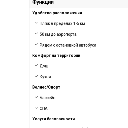
Функции
Удобство расположения
Пляж в пределах 1-5 км
50 км до аэропорта
Рядом с остановкой автобуса
Комфорт на территории
Душ
Кухня
Велнес/Спорт
Бассейн
СПА
Услуги безопасности