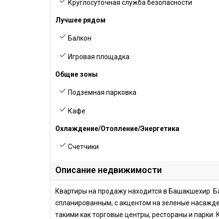
Круглосуточная служба безопасности
Лучшее рядом
Балкон
Игровая площадка
Общие зоны
Подземная парковка
Кафе
Охлаждение/Отопление/Энергетика
Счетчики
Описание недвижимости
Квартиры на продажу находится в Башакшехир. Б
спланированным, с акцентом на зеленые насажд
такими как торговые центры, рестораны и парки. 