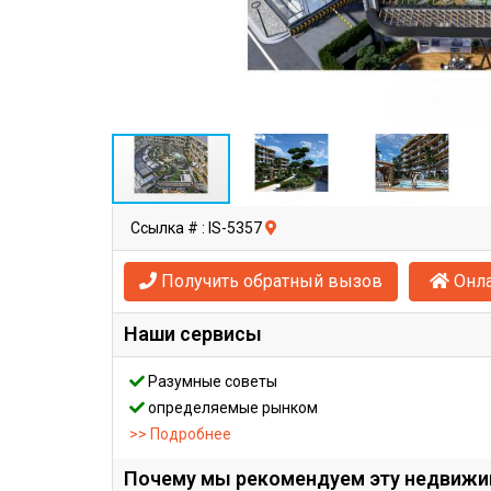
Ссылка # : IS-5357
Получить обратный вызов
Онла
Наши сервисы
Разумные советы
определяемые рынком
>> Подробнее
Почему мы рекомендуем эту недвиж