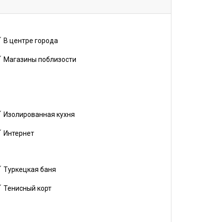
В центре города
Магазины поблизости
Изолированная кухня
Интернет
Туркецкая баня
Тенисный корт