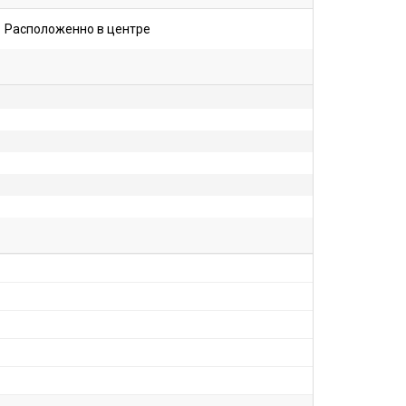
Расположенно в центре