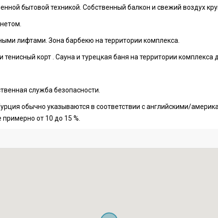
ленной бытовой техникой. Собственный балкон и свежий воздух кру
нетом.
ыми лифтами. Зона барбекю на территории комплекса.
и тенисный корт . Сауна и турецкая баня на территории комплекса д
твенная служба безопасности.
урция обычно указываются в соответствии с английскими/америка
 примерно от 10 до 15 %.