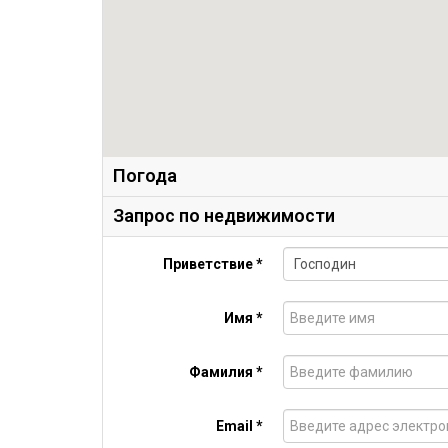
Погода
Запрос по недвижимости
Приветствие *
Имя *
Фамилия *
Email *