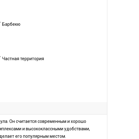
Барбекю
Частная территория
ула. Он считается современным и хорошо
мплексами и высококлассными удобствами,
 делает его популярным местом.