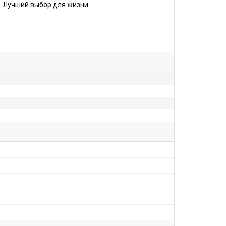
Лучший выбор для жизни