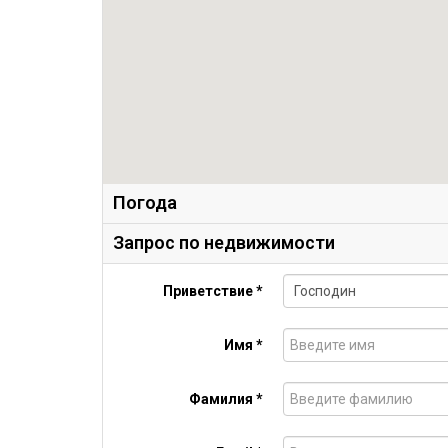
Погода
Запрос по недвижимости
Приветствие *
Имя *
Фамилия *