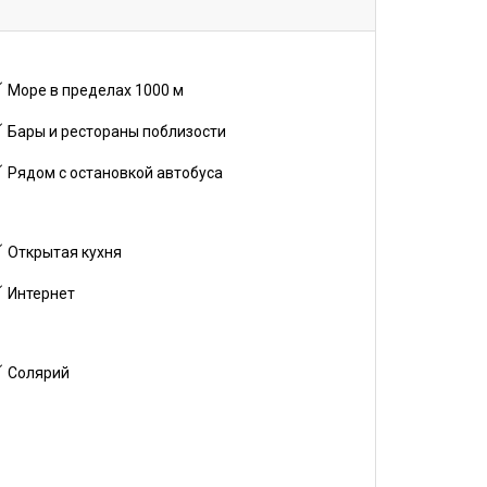
Море в пределах 1000 м
Бары и рестораны поблизости
Рядом с остановкой автобуса
Открытая кухня
Интернет
Солярий