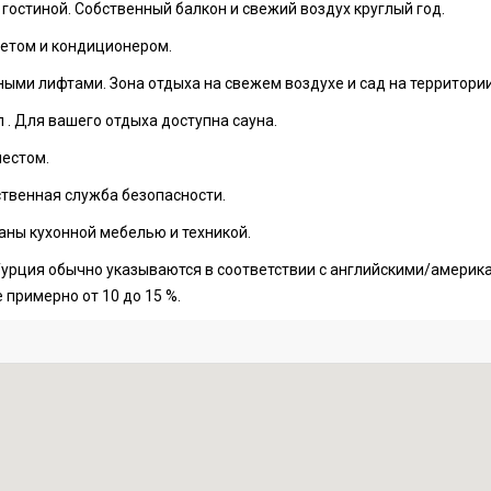
 гостиной. Собственный балкон и свежий воздух круглый год.
етом и кондиционером.
ми лифтами. Зона отдыха на свежем воздухе и сад на территории
 . Для вашего отдыха доступна сауна.
естом.
твенная служба безопасности.
ны кухонной мебелью и техникой.
урция обычно указываются в соответствии с английскими/америка
 примерно от 10 до 15 %.