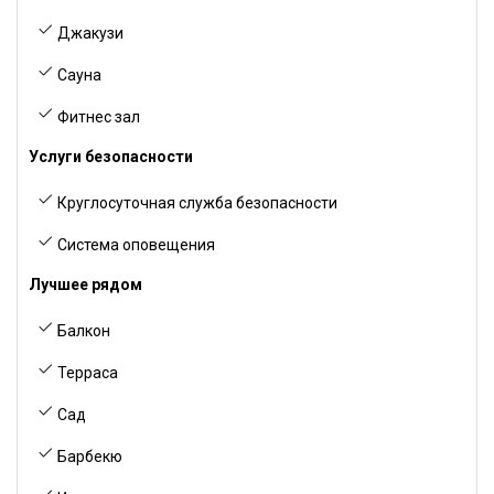
Джакузи
Сауна
Фитнес зал
Услуги безопасности
Круглосуточная служба безопасности
Система оповещения
Лучшее рядом
Балкон
Терраса
Сад
Барбекю