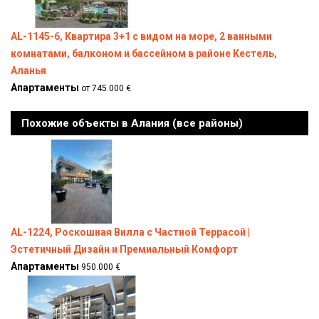
AL-1145-6, Квартира 3+1 с видом на море, 2 ванными
комнатами, балконом и бассейном в районе Кестель,
Аланья
Апартаменты
от 745.000 €
Похожие объекты в Алания (все районы)
AL-1224, Роскошная Вилла с Частной Террасой |
Эстетичный Дизайн и Премиальный Комфорт
Апартаменты
950.000 €