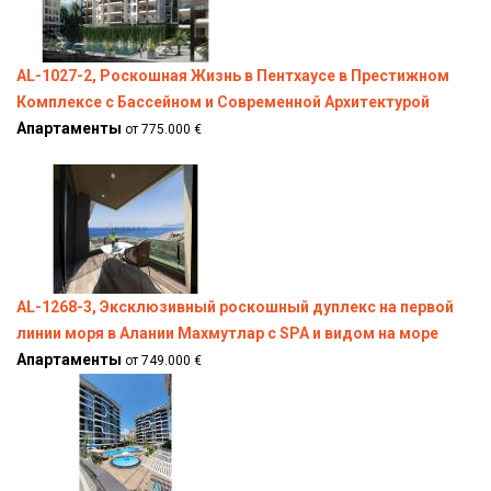
AL-1027-2, Роскошная Жизнь в Пентхаусе в Престижном
Комплексе с Бассейном и Современной Архитектурой
Апартаменты
от 775.000 €
AL-1268-3, Эксклюзивный роскошный дуплекс на первой
линии моря в Алании Махмутлар с SPA и видом на море
Апартаменты
от 749.000 €