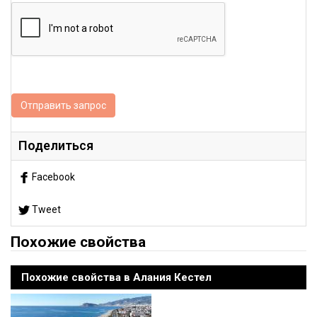
Отправить запрос
Поделиться
Facebook
Tweet
Похожие свойства
Похожие свойства в Алания Кестел