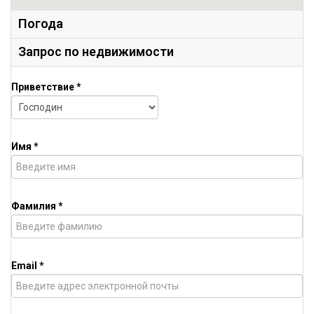
Погода
Запрос по недвижимости
Приветствие *
Имя *
Фамилия *
Email *