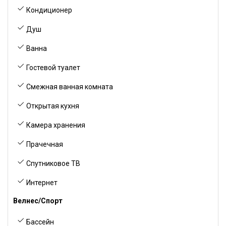
Кондиционер
Душ
Ванна
Гостевой туалет
Смежная ванная комната
Открытая кухня
Камера хранения
Прачечная
Спутниковое ТВ
Интернет
Велнес/Спорт
Бассейн