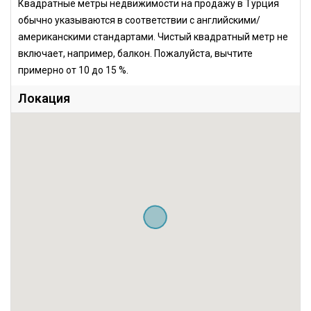
Квадратные метры недвижимости на продажу в Турция
обычно указываются в соответствии с английскими/
американскими стандартами. Чистый квадратный метр не
включает, например, балкон. Пожалуйста, вычтите
примерно от 10 до 15 %.
Локация