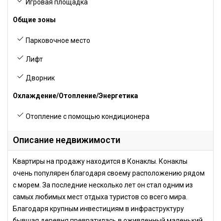
Игровая площадка
Общие зоны
Парковочное место
Лифт
Дворник
Охлаждение/Отопление/Энергетика
Отопление с помощью кондиционера
Описание недвижимости
Квартиры на продажу находится в Конаклы. Конаклы
очень популярен благодаря своему расположению рядом
с морем. За последние несколько лет он стал одним из
самых любимых мест отдыха туристов со всего мира.
Благодаря крупным инвестициям в инфраструктуру
бывшая деревня превратилась в оживленный маленький