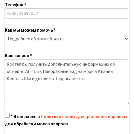
Телефон *
Как мы можем помочь?
Ваш запрос *
* Я согласен с
Политикой конфиденциальности данных
для обработки моего запроса.