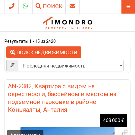
ПОИСК
Результаты 1 - 15 из 2420
ПОИСК НЕДВИЖИМОСТИ
AN-2382, Квартира с видом на
окрестности, бассейном и местом на
подземной парковке в районе
Коньяалты, Анталия
468.000 €