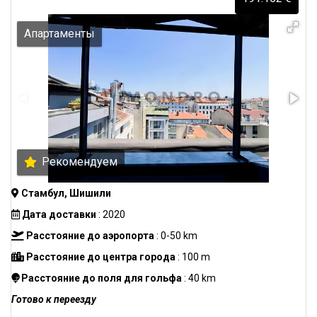
Апартаменты
Рекомендуем
Стамбул, Шишили
Дата доставки
: 2020
Расстояние до аэропорта
: 0-50 km
Расстояние до центра города
: 100 m
Расстояние до поля для гольфа
: 40 km
Готово к переезду