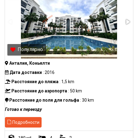
Популярно
Анталия, Коньялти
Дата доставки
: 2016
Расстояние до пляжа
: 1,5 km
Расстояние до аэропорта
: 50 km
Расстояние до поля для гольфа
: 30 km
Готово к переезду
Подробности