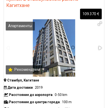
Кагитхане
109.370 €
Апартаменты
Рекомендуем
Стамбул, Кагитане
Дата доставки
: 2019
Расстояние до аэропорта
: 0-50 km
Расстояние до центра города
: 100 m