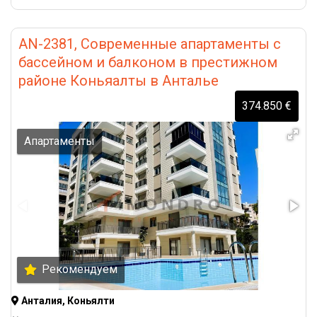
AN-2381, Современные апартаменты с
бассейном и балконом в престижном
районе Коньяалты в Анталье
374.850 €
Апартаменты
Рекомендуем
Анталия, Коньялти