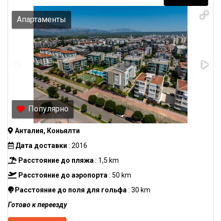
Апартаменты
Популярно
Анталия, Коньялти
Дата доставки
: 2016
Расстояние до пляжа
: 1,5 km
Расстояние до аэропорта
: 50 km
Расстояние до поля для гольфа
: 30 km
Готово к переезду