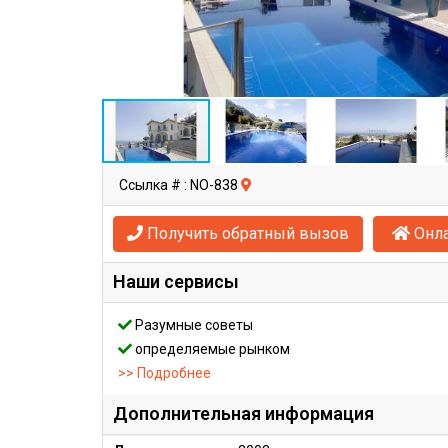
Ссылка # : NO-838
Получить обратный вызов
Онла
Наши сервисы
Разумные советы
определяемые рынком
>> Подробнее
Дополнительная информация