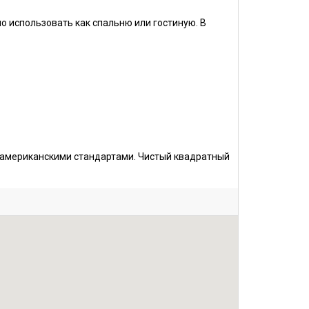
 использовать как спальню или гостиную. В
/американскими стандартами. Чистый квадратный