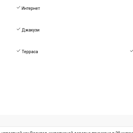
Интернет
Джакузи
Терраса