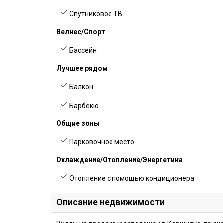
Спутниковое ТВ
Велнес/Спорт
Бассейн
Лучшее рядом
Балкон
Барбекю
Общие зоны
Парковочное место
Охлаждение/Отопление/Энергетика
Отопление с помощью кондиционера
Описание недвижимости