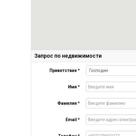
Запрос по недвижимости
Приветствие *
Имя *
Фамилия *
Email *