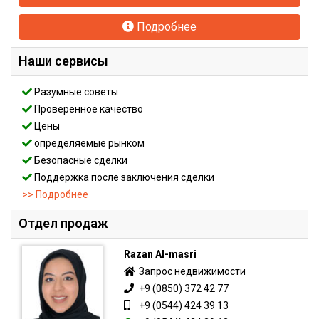
Подробнее
Наши сервисы
Разумные советы
Проверенное качество
Цены
определяемые рынком
Безопасные сделки
Поддержка после заключения сделки
>> Подробнее
Отдел продаж
Razan Al-masri
Запрос недвижимости
+9 (0850) 372 42 77
+9 (0544) 424 39 13