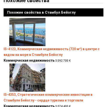
Похожие свойства
Похожие свойства в Стамбул Бейоглу
IS-4123, Коммерческая недвижимость (720 м²) в центре с
видом на море в Стамбуле Бейоглу
Коммерческая недвижимость
3.092.700 €
IS-4353, Стратегические коммерческие инвестиции в
Стамбуле Бейоглу - сердце туризма и торговли
Коммерческая недвижимость
3.074.400 €