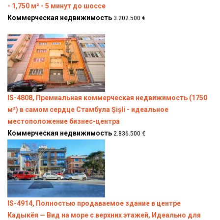
- 1,750 м² - 5 минут до шоссе
Коммерческая недвижимость
3.202.500 €
IS-4808, Премиальная коммерческая недвижимость (1750
м²) в самом сердце Стамбула Şişli - идеальное
местоположение бизнес-центра
Коммерческая недвижимость
2.836.500 €
IS-4914, Полностью продаваемое здание в центре
Кадыкёя — Вид на море с верхних этажей, Идеально для