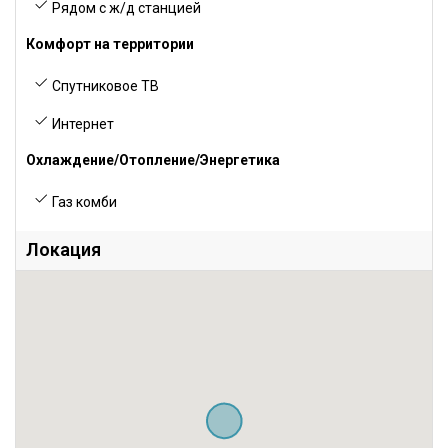
Рядом с ж/д станцией
Комфорт на территории
Спутниковое ТВ
Интернет
Охлаждение/Отопление/Энергетика
Газ комби
Локация