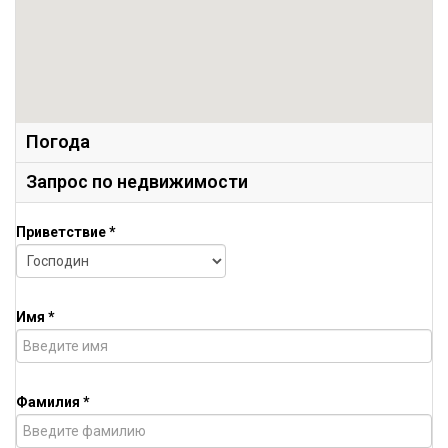
Погода
Запрос по недвижимости
Приветствие *
Имя *
Фамилия *