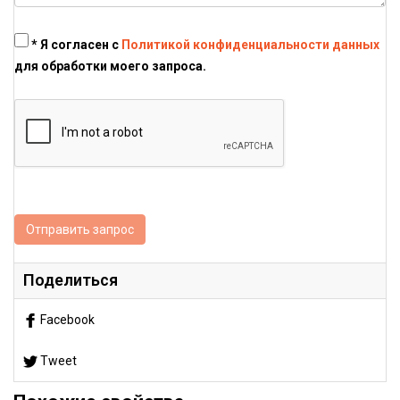
* Я согласен с
Политикой конфиденциальности данных
для обработки моего запроса.
Отправить запрос
Поделиться
Facebook
Tweet