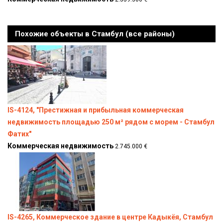
Похожие объекты в Стамбул (все районы)
IS-4124, "Престижная и прибыльная коммерческая
недвижимость площадью 250 м² рядом с морем - Стамбул
Фатих"
Коммерческая недвижимость
2.745.000 €
IS-4265, Коммерческое здание в центре Кадыкёя, Стамбул