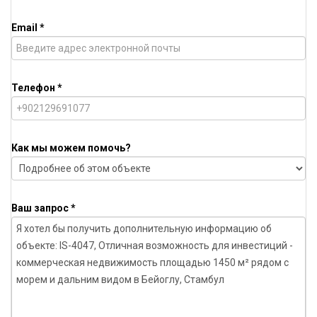
Email *
Телефон *
Как мы можем помочь?
Ваш запрос *